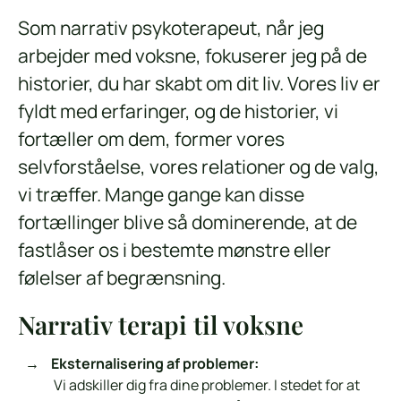
Som narrativ psykoterapeut, når jeg
arbejder med voksne, fokuserer jeg på de
historier, du har skabt om dit liv. Vores liv er
fyldt med erfaringer, og de historier, vi
fortæller om dem, former vores
selvforståelse, vores relationer og de valg,
vi træffer. Mange gange kan disse
fortællinger blive så dominerende, at de
fastlåser os i bestemte mønstre eller
følelser af begrænsning.
Narrativ terapi til voksne
Eksternalisering af problemer:
Vi adskiller dig fra dine problemer. I stedet for at